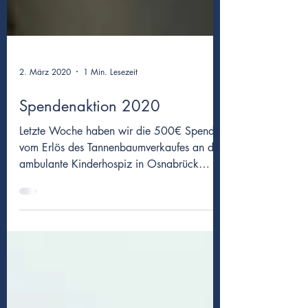
2. März 2020
1 Min. Lesezeit
Spendenaktion 2020
Letzte Woche haben wir die 500€ Spende
vom Erlös des Tannenbaumverkaufes an das
ambulante Kinderhospiz in Osnabrück
übergeben. Der...