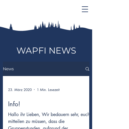
WAPFI NEWS
News
23. März 2020
1 Min. Lesezeit
Info!
Hallo ihr Lieben, Wir bedauern sehr, euch
mitteilen zu müssen, dass die
Gruppenstunden, aufgrund der