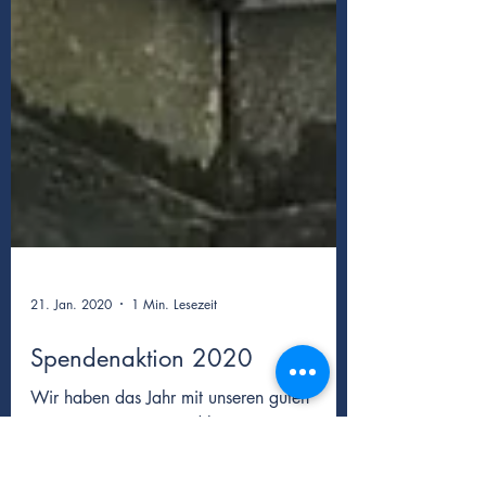
21. Jan. 2020
1 Min. Lesezeit
Spendenaktion 2020