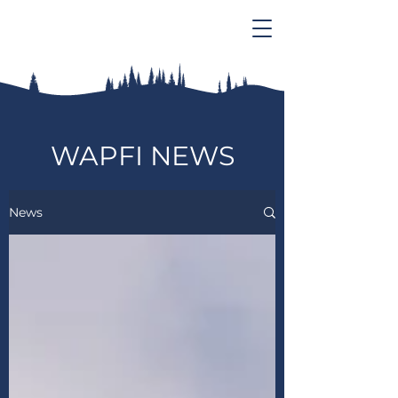
WAPFI NEWS
News