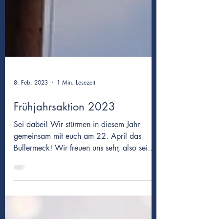
8. Feb. 2023
1 Min. Lesezeit
Frühjahrsaktion 2023
Sei dabei! Wir stürmen in diesem Jahr
gemeinsam mit euch am 22. April das
Bullermeck! Wir freuen uns sehr, also sei
dabei! Alle weiteren...