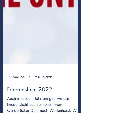
14. Nov. 2022
1 Min. Lesezeit
Friedenslicht 2022