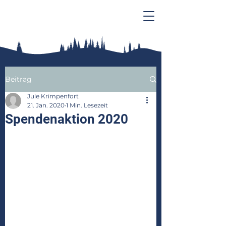
Beitrag
Jule Krimpenfort
21. Jan. 2020
1 Min. Lesezeit
Spendenaktion 2020