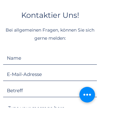
Kontaktier Uns!
Bei allgemeinen Fragen, können Sie sich
gerne melden: