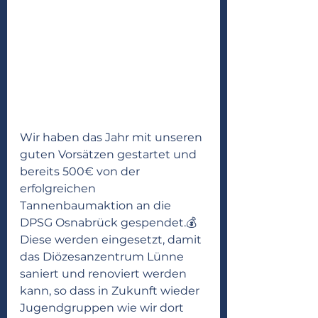
Wir haben das Jahr mit unseren 
guten Vorsätzen gestartet und 
bereits 500€ von der 
erfolgreichen 
Tannenbaumaktion an die 
DPSG Osnabrück gespendet.💰 
Diese werden eingesetzt, damit 
das Diözesanzentrum Lünne 
saniert und renoviert werden 
kann, so dass in Zukunft wieder 
Jugendgruppen wie wir dort 