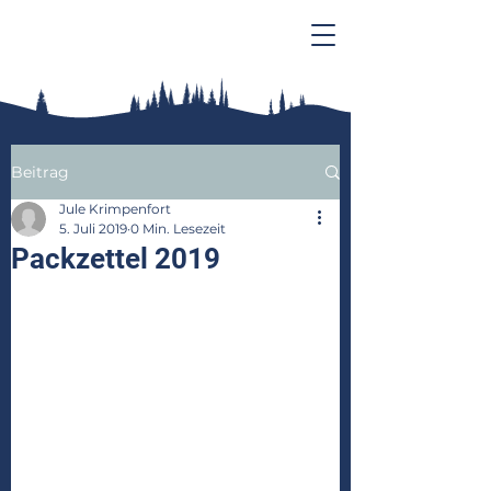
Beitrag
Jule Krimpenfort
5. Juli 2019
0 Min. Lesezeit
Packzettel 2019