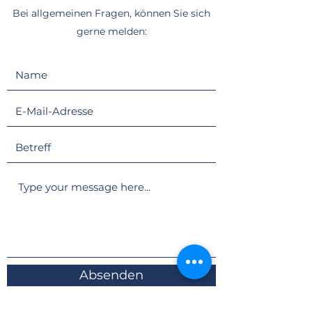
Bei allgemeinen Fragen, können Sie sich
gerne melden:
Absenden