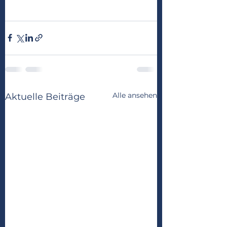
Alle ansehen
Aktuelle Beiträge