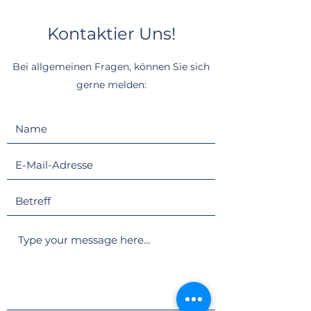
Kontaktier Uns!
Bei allgemeinen Fragen, können Sie sich
gerne melden: