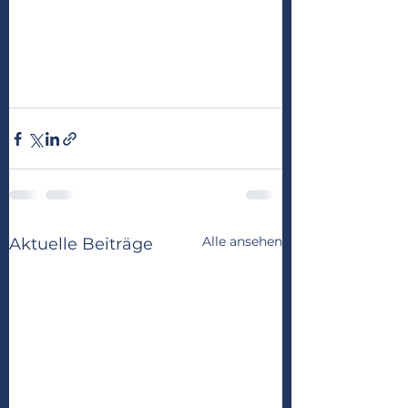
Alle ansehen
Aktuelle Beiträge