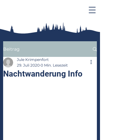
Beitrag
Jule Krimpenfort
29. Juli 2020
0 Min. Lesezeit
Nachtwanderung Info