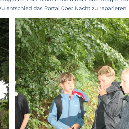
azu entschied das Portal über Nacht zu reparieren.