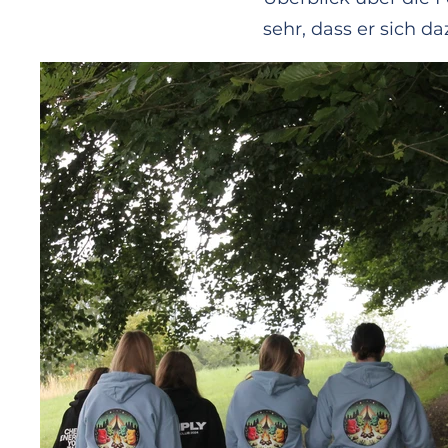
sehr, dass er sich d