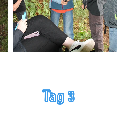
Tag 3