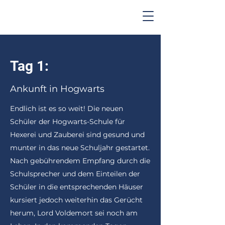
Tag 1:
Ankunft in Hogwarts
Endlich ist es so weit! Die neuen
Schüler der Hogwarts-Schule für
Hexerei und Zauberei sind gesund und
munter in das neue Schuljahr gestartet.
Nach gebührendem Empfang durch die
Schulsprecher und dem Einteilen der
Schüler in die entsprechenden Häuser
kursiert jedoch weiterhin das Gerücht
herum, Lord Voldemort sei noch am