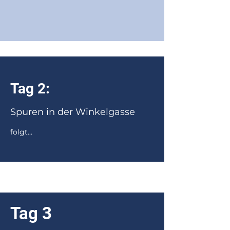
Tag 2:
Spuren in der Winkelgasse
folgt...
Tag 3