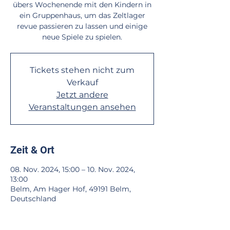
übers Wochenende mit den Kindern in
ein Gruppenhaus, um das Zeltlager
revue passieren zu lassen und einige
neue Spiele zu spielen.
Tickets stehen nicht zum
Verkauf
Jetzt andere
Veranstaltungen ansehen
Zeit & Ort
08. Nov. 2024, 15:00 – 10. Nov. 2024,
13:00
Belm, Am Hager Hof, 49191 Belm,
Deutschland