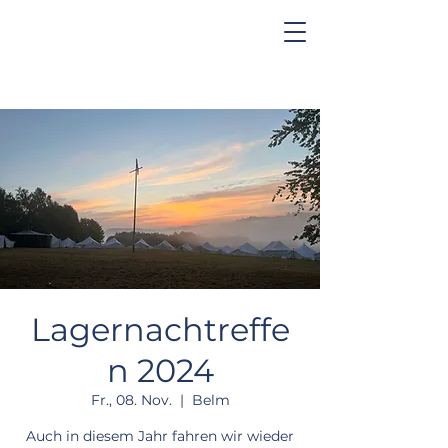
Lagernachtreffe
n 2024
Fr., 08. Nov.
  |  
Belm
Auch in diesem Jahr fahren wir wieder