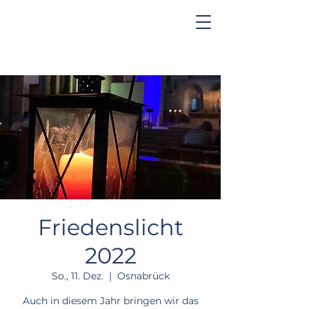
Friedenslicht
2022
So., 11. Dez.
  |  
Osnabrück
Auch in diesem Jahr bringen wir das