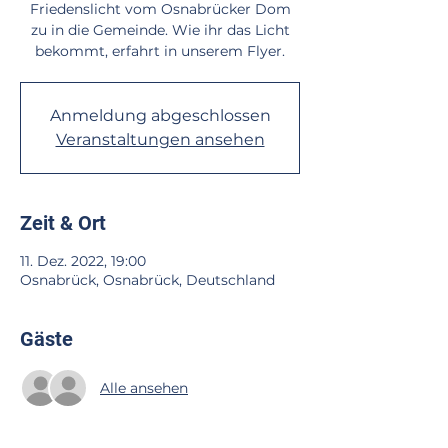
Friedenslicht vom Osnabrücker Dom
zu in die Gemeinde. Wie ihr das Licht
bekommt, erfahrt in unserem Flyer.
Anmeldung abgeschlossen
Veranstaltungen ansehen
Zeit & Ort
11. Dez. 2022, 19:00
Osnabrück, Osnabrück, Deutschland
Gäste
Alle ansehen