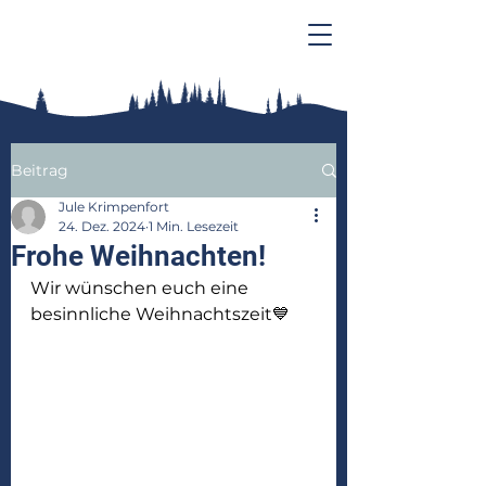
Beitrag
Jule Krimpenfort
24. Dez. 2024
1 Min. Lesezeit
Frohe Weihnachten!
Wir wünschen euch eine 
besinnliche Weihnachtszeit💙