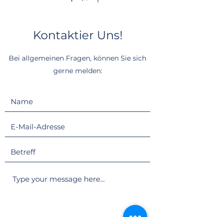
Kontaktier Uns!
Bei allgemeinen Fragen, können Sie sich
gerne melden: