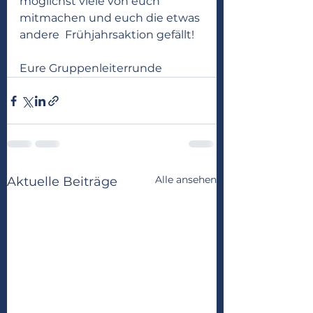
möglichst viele von euch 
mitmachen und euch die etwas 
andere  Frühjahrsaktion gefällt! 
Eure Gruppenleiterrunde
Alle ansehen
Aktuelle Beiträge