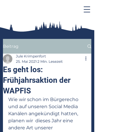
Beitrag
Jule Krimpenfort
25. Mai 2021
2 Min. Lesezeit
Es geht los:
Frühjahrsaktion der
WAPFIS
Wie wir schon im Bürgerecho 
und auf unseren Social Media 
Kanälen angekündigt hatten, 
planen wir  dieses Jahr eine 
andere Art unserer 