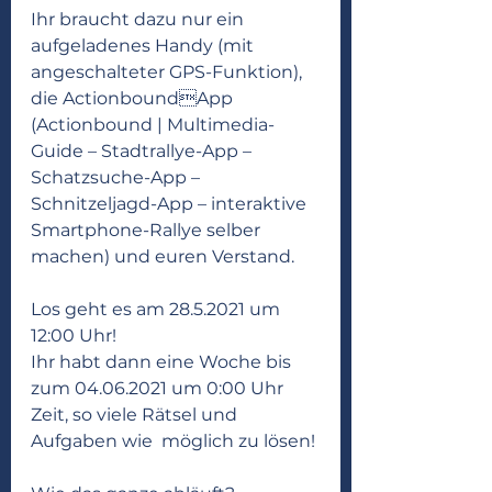
Ihr braucht dazu nur ein 
aufgeladenes Handy (mit 
angeschalteter GPS-Funktion), 
die ActionboundApp 
(Actionbound | Multimedia-
Guide – Stadtrallye-App – 
Schatzsuche-App – 
Schnitzeljagd-App – interaktive 
Smartphone-Rallye selber 
machen) und euren Verstand. 
Los geht es am 28.5.2021 um 
12:00 Uhr!
Ihr habt dann eine Woche bis 
zum 04.06.2021 um 0:00 Uhr 
Zeit, so viele Rätsel und 
Aufgaben wie  möglich zu lösen!