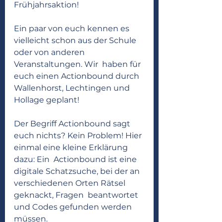
Frühjahrsaktion!
Ein paar von euch kennen es 
vielleicht schon aus der Schule 
oder von anderen 
Veranstaltungen. Wir  haben für 
euch einen Actionbound durch 
Wallenhorst, Lechtingen und 
Hollage geplant!
Der Begriff Actionbound sagt 
euch nichts? Kein Problem! Hier 
einmal eine kleine Erklärung 
dazu: Ein  Actionbound ist eine 
digitale Schatzsuche, bei der an 
verschiedenen Orten Rätsel 
geknackt, Fragen  beantwortet 
und Codes gefunden werden 
müssen. 