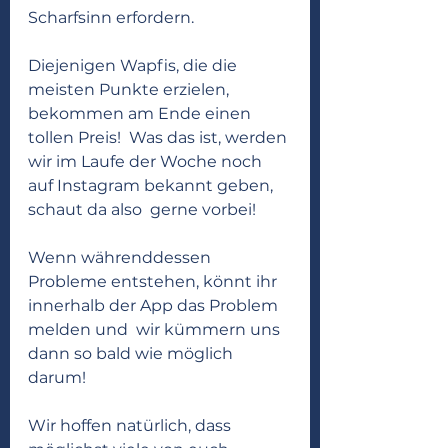
Scharfsinn erfordern. 
Diejenigen Wapfis, die die 
meisten Punkte erzielen, 
bekommen am Ende einen 
tollen Preis!  Was das ist, werden 
wir im Laufe der Woche noch 
auf Instagram bekannt geben, 
schaut da also  gerne vorbei! 
Wenn währenddessen 
Probleme entstehen, könnt ihr 
innerhalb der App das Problem 
melden und  wir kümmern uns 
dann so bald wie möglich 
darum! 
Wir hoffen natürlich, dass 