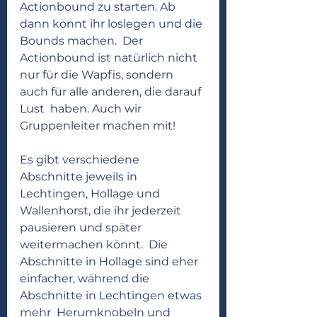
Actionbound zu starten. Ab 
dann könnt ihr loslegen und die 
Bounds machen.  Der 
Actionbound ist natürlich nicht 
nur für die Wapfis, sondern 
auch für alle anderen, die darauf 
Lust  haben. Auch wir 
Gruppenleiter machen mit!
Es gibt verschiedene 
Abschnitte jeweils in 
Lechtingen, Hollage und 
Wallenhorst, die ihr jederzeit  
pausieren und später 
weitermachen könnt.  Die 
Abschnitte in Hollage sind eher 
einfacher, während die 
Abschnitte in Lechtingen etwas 
mehr  Herumknobeln und 