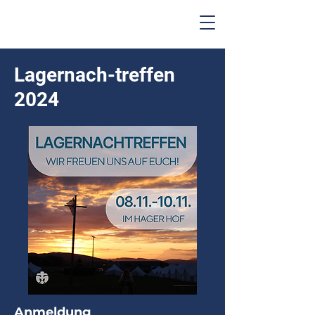
Lagernach-treffen
2024
Anmeldung