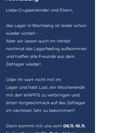
Liebe Gruppenkinder und Eltern,
das Lager in Blomberg ist leider schon
wieder vorbei! -
Aber wir lassen auch im Herbst
nochmal das Lagerfeeling aufkommen
und treffen alle Freunde aus dem
Zeltlager wieder!
Oder ihr wart nicht mit im
Lager
und
habt
Lust
, ein Wochenende
mit den WAPFIS zu verbringen und
einen Vorgeschmack auf das Zeltlager
im nächsten Jahr zu bekommen?
Dann kommt mit uns vom
08.11.-10.11
.